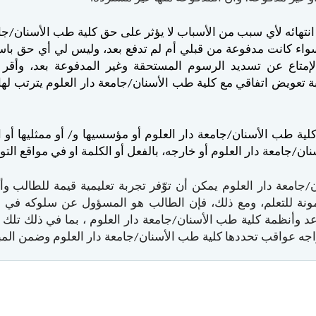
و انتهائه لأي سبب من الأسباب لا يؤثر على حق كلية طب الأسنان/جام
اء كانت مدفوعة من قبلي أم لم تدفع بعد، وليس لي أي حق باست
الإمتاع عن تسديد الرسوم المستحقة وغير المدفوعة بعد، وأقر
ابة تعويض اتفاقي مع كلية طب الأسنان/جامعة دار العلوم يترتب ل
ة طب الأسنان/جامعة دار العلوم أو مؤسسيها و/ أو ممثليها أو ا
ن/جامعة دار العلوم أو خارجه، بالفعل أو الكلمة او في مواقع الت
/جامعة دار العلوم يمكن أن توّفر تجربة تعليمية قيمة للطالب و
مأمونة للتعلم، ومع ذلك، فإن الطالب هو المسؤول عن سلوكه في 
 وأنظمة كلية طب الأسنان/جامعة دار العلوم ، بما في ذلك تلك الم
اجه عواقب تحددها كلية طب الأسنان/جامعة دار العلوم وضمن المباد