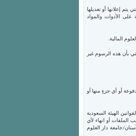
 يتم إعلانها أو تعديلها
ة على الأدوات والمواد
ني بأن هذه الرسوم غير
وعة أو أي جزءٍ منها أو
وانين الهيئة السعودية
 الملفات أو انهاء لأي
سنان/جامعة دار العلوم