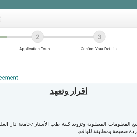
Application Form
Confirm Your Details
reement
اقرار وتعهد
يع المعلومات المطلوبة وتزويد كلية طب الأسنان/جامعة دار العلوم
ردة صحيحة ومطابقة للواقع.