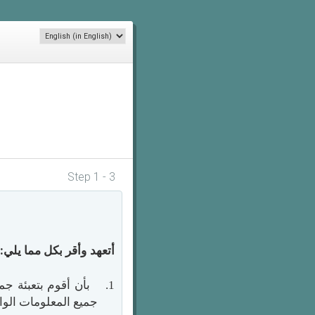
Step 1 - 3
أتعهد
وأقر بكل مما يلي:
1.
بأن أقوم بتعبئة جم
جميع المعلومات الوا