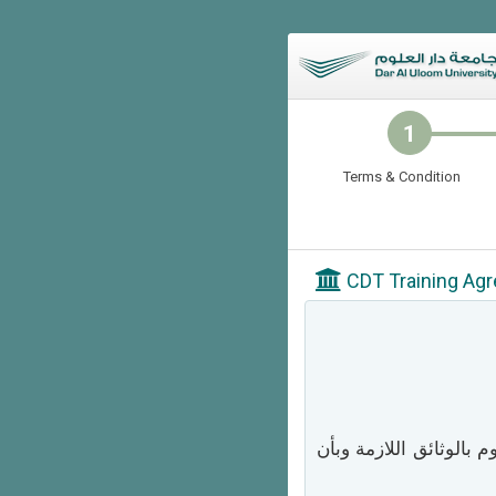
Terms & Condition
CDT Training Ag
 بالوثائق اللازمة وبأن